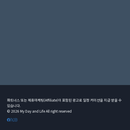
파트너스 또는 제휴마케팅(Affiliate)이 포함된 광고로 일정 커미션을 지급 받을 수
있습니다.
© 2026 My Day and Life All right reserved