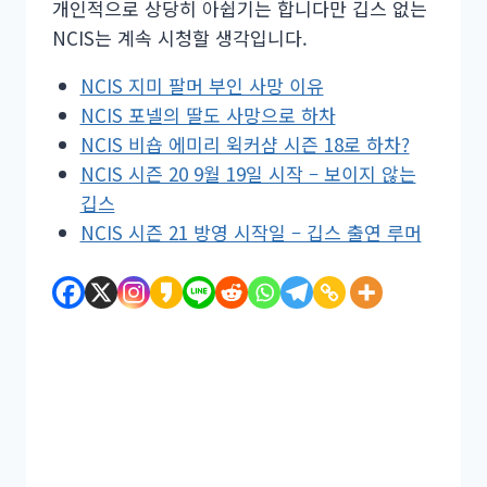
개인적으로 상당히 아쉽기는 합니다만 깁스 없는
NCIS는 계속 시청할 생각입니다.
NCIS 지미 팔머 부인 사망 이유
NCIS 포넬의 딸도 사망으로 하차
NCIS 비숍 에미리 윅커샴 시즌 18로 하차?
NCIS 시즌 20 9월 19일 시작 – 보이지 않는
깁스
NCIS 시즌 21 방영 시작일 – 깁스 출연 루머