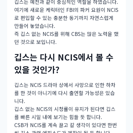
깁스는 예전과 같이 중심적인 역할을 하였습니다.
여기에 새로운 케릭터인 FBI의 파커 요원이 NCIS
로 편입할 수 있는 충분한 동기까지 자연스럽게
만들어 놓았습니다.
즉 깁스 없는 NCIS를 위해 CBS는 많은 노력을 했
던 것으로 보입니다.
깁스는 다시 NCIS에서 볼 수
있을 것인가?
깁스는 NCIS 드라마 상에서 사망으로 인한 하차
를 한 것이 아니기에 다시 출연할 가능성은 있습
니다.
깁스 없는 NCIS의 시청률이 유지가 된다면 깁스
를 빠른 시일 내에 보기는 힘들 듯 합니다.
CSB가 NCIS를 계속 끌고 갈 생각이 있다면 한번
씩 깁스 관련 에피소드가 제작이 될 듯 합니다.