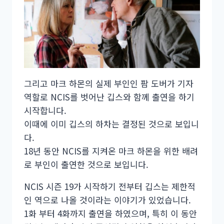
그리고 마크 하몬의 실제 부인인 팜 도버가 기자
역할로 NCIS를 벗어난 깁스와 함께 출연을 하기
시작합니다.
이때에 이미 깁스의 하차는 결정된 것으로 보입니
다.
18년 동안 NCIS를 지켜온 마크 하몬을 위한 배려
로 부인이 출연한 것으로 보입니다.
NCIS 시즌 19가 시작하기 전부터 깁스는 제한적
인 역으로 나올 것이라는 이야기가 있었습니다.
1화 부터 4화까지 출연을 하였으며, 특히 이 동안