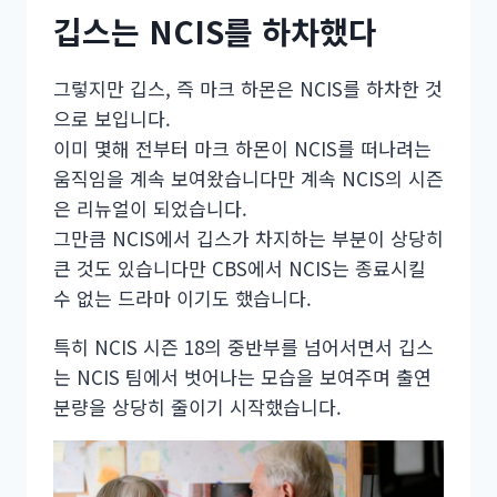
깁스는 NCIS를 하차했다
그렇지만 깁스, 즉 마크 하몬은 NCIS를 하차한 것
으로 보입니다.
이미 몇해 전부터 마크 하몬이 NCIS를 떠나려는
움직임을 계속 보여왔습니다만 계속 NCIS의 시즌
은 리뉴얼이 되었습니다.
그만큼 NCIS에서 깁스가 차지하는 부분이 상당히
큰 것도 있습니다만 CBS에서 NCIS는 종료시킬
수 없는 드라마 이기도 했습니다.
특히 NCIS 시즌 18의 중반부를 넘어서면서 깁스
는 NCIS 팀에서 벗어나는 모습을 보여주며 출연
분량을 상당히 줄이기 시작했습니다.