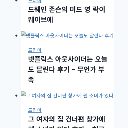
드라마
드웨인 존슨의 미드 영 락이
웨이브에
드라마
넷플릭스 아웃사이더는 오늘
도 달린다 후기 – 무언가 부
족
드라마
그 여자의 집 건너편 창가에