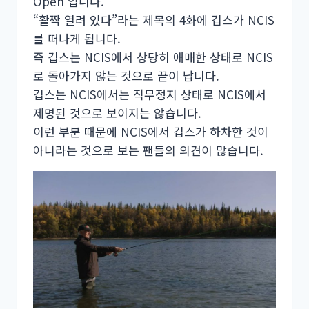
Open 입니다.
“활짝 열려 있다”라는 제목의 4화에 깁스가 NCIS
를 떠나게 됩니다.
즉 깁스는 NCIS에서 상당히 애매한 상태로 NCIS
로 돌아가지 않는 것으로 끝이 납니다.
깁스는 NCIS에서는 직무정지 상태로 NCIS에서
제명된 것으로 보이지는 않습니다.
이런 부분 때문에 NCIS에서 깁스가 하차한 것이
아니라는 것으로 보는 팬들의 의견이 많습니다.