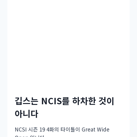
깁스는 NCIS를 하차한 것이
아니다
NCSI 시즌 19 4화의 타이틀이 Great Wide