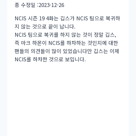
종 수정일 :
2023-12-26
NCIS 시즌 19 4화는 깁스가 NCIS 팀으로 복귀하
지 않는 것으로 끝이 납니다.
NCIS 팀으로 복귀를 하지 않는 것이 정말 깁스,
즉 마크 하몬이 NCIS를 하차하는 것인지에 대한
팬들의 의견들이 많이 있었습니다만 깁스는 이제
NCIS를 하차한 것으로 보입니다.