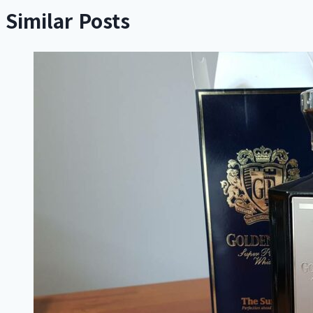
Similar Posts