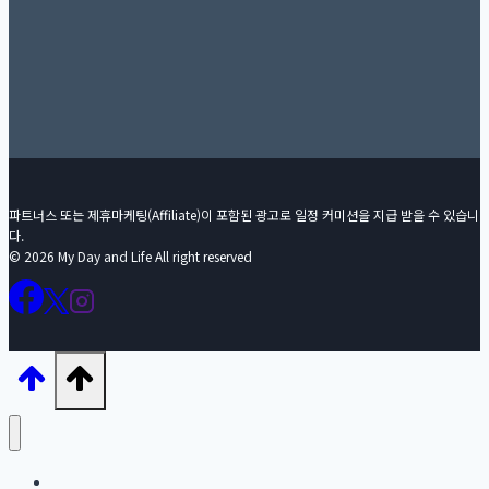
파트너스 또는 제휴마케팅(Affiliate)이 포함된 광고로 일정 커미션을 지급 받을 수 있습니
다.
© 2026 My Day and Life All right reserved
홈