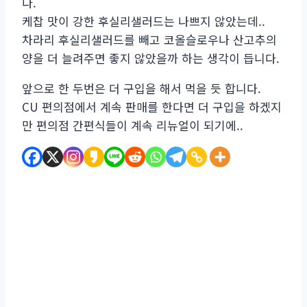
다.
케찹 맛이 강한 후실리샐러드는 나쁘지 않았는데..
차라리 후실리샐러드를 빼고 코올슬로우나 산고추의
양을 더 늘려주면 좋지 않았을까 하는 생각이 듭니다.
앞으로 한 두번은 더 구입을 해서 먹을 듯 합니다.
CU 편의점에서 계속 판매를 한다면 더 구입을 하겠지
만 편의점 간편식들이 계속 리뉴얼이 되기에..