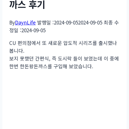
까스 후기
By
DaynLife
발행일 :
2024-09-05
2024-09-05
최종 수
정일 :
2024-09-05
CU 편의점에서 또 새로운 압도적 시리즈를 출시했나
봅니다.
보지 못했던 간편식, 즉 도시락 들이 보였는데 이 중에
한번 한돈왕돈까스를 구입해 보았습니다.