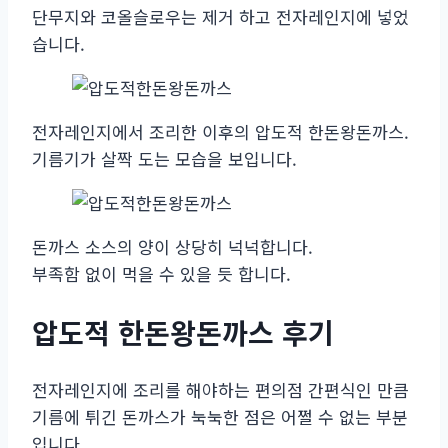
단무지와 코올슬로우는 제거 하고 전자레인지에 넣었
습니다.
전자레인지에서 조리한 이후의 압도적 한돈왕돈까스.
기름기가 살짝 도는 모습을 보입니다.
돈까스 소스의 양이 상당히 넉넉합니다.
부족함 없이 먹을 수 있을 듯 합니다.
압도적 한돈왕돈까스 후기
전자레인지에 조리를 해야하는 편의점 간편식인 만큼
기름에 튀긴 돈까스가 눅눅한 점은 어쩔 수 없는 부분
입니다.