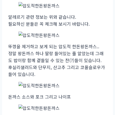
알레르기 관련 정보는 위와 같습니다.
필요하신 분들은 꼭 체크해 보시기 바랍니다.
뚜껑을 제거하고 보게 되는 압도적 한돈왕돈까스..
정말 왕돈까스 하나 딸랑 들어있는 줄 알았는데 그래
도 밥이랑 함께 곁들일 수 있는 찬(?)들이 있습니다.
후실리샐러드와 단무지, 산고추 그리고 코올슬로우가
들어 있습니다.
돈까스 소스와 포크 그리고 나이프