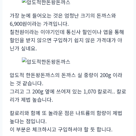
가장 눈에 들어오는 것은 엄청난 크기의 돈까스와
6,900원이라는 가격입니다.
칠천원이라는 이야기인데 통신사 할인이나 앱을 통해
할인을 받지 않으면 구입하기 쉽지 않은 가격대가 아
닌가 싶네요.
압도적 한돈왕돈까스의 돈까스 실 중량이 200g 이라
는 것 같습니다.
그리고 그 200g 옆에 쓰여져 있는 1,070 칼로리.. 칼로
리가 제법 높습니다.
칼로리와 함께 또 놀라운 점은 나트륨의 함량이 제법
높다는 점입니다.
이 부분은 체크하시고 구입하셔야 할 듯 합니다.