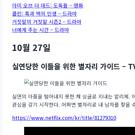
아미 오브 더 데드: 도둑들 – 영화
콜린: 흑과 백의 인생 – 드라마
거짓말의 거짓말 시즌2 – 드라마
너에게 주는 시간 – 드라마
10월 27일
실연당한 이들을 위한 별자리 가이드 – T
실연의 아픔을 털어내지 못한 채 싱글로 지내는 알리체. 어
관심을 갖기 시작한다. 어쩌면 별자리로 내 남자를 찾을 
https://www.netflix.com/kr/title/81279310