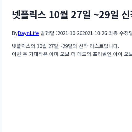
넷플릭스 10월 27일 ~29일 
By
DaynLife
발행일 :
2021-10-26
2021-10-26
최종 수정일
넷플릭스의 10월 27일 ~29일의 신작 리스트입니다.
이번 주 기대작은 아미 오브 더 데드의 프리퀼인 아이 오브