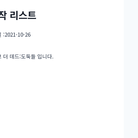
신작 리스트
 :
2021-10-26
 더 데드:도둑들 입니다.