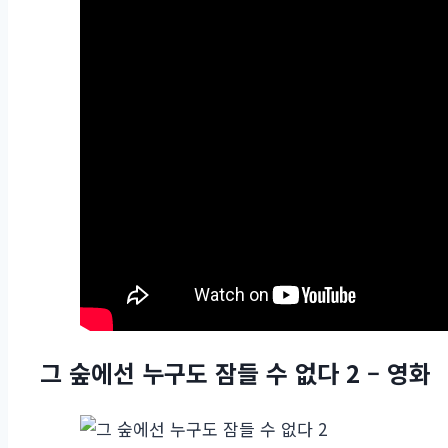
그 숲에선 누구도 잠들 수 없다 2 – 영화