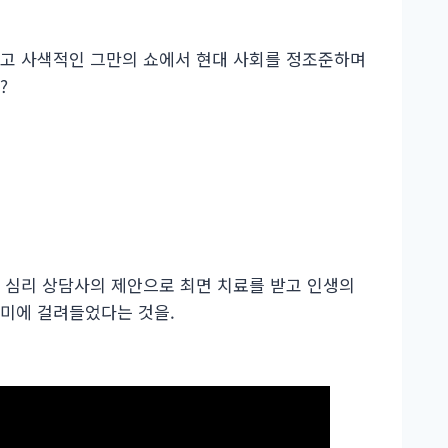
이고 사색적인 그만의 쇼에서 현대 사회를 정조준하며
?
 심리 상담사의 제안으로 최면 치료를 받고 인생의
가미에 걸려들었다는 것을.