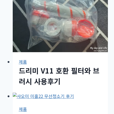
제품
드리미 V11 호환 필터와 브
러시 사용후기
제품