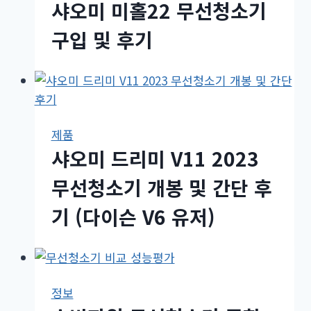
샤오미 미홀22 무선청소기
구입 및 후기
제품
샤오미 드리미 V11 2023
무선청소기 개봉 및 간단 후
기 (다이슨 V6 유저)
정보