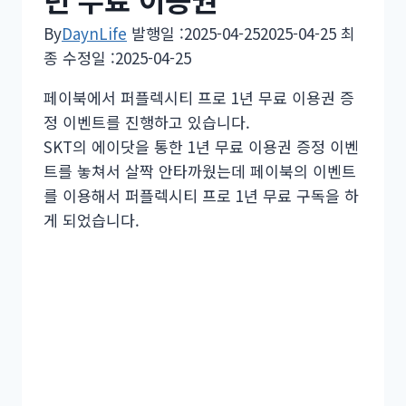
By
DaynLife
발행일 :
2025-04-25
2025-04-25
최
종 수정일 :
2025-04-25
페이북에서 퍼플렉시티 프로 1년 무료 이용권 증
정 이벤트를 진행하고 있습니다.
SKT의 에이닷을 통한 1년 무료 이용권 증정 이벤
트를 놓쳐서 살짝 안타까웠는데 페이북의 이벤트
를 이용해서 퍼플렉시티 프로 1년 무료 구독을 하
게 되었습니다.