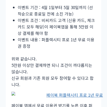
이벤트 기간 : 4월 1일부터 5월 30일까지 (선
착순으로 종료일 전에 소진 가능)
이벤트 조건 : 비씨카드 고객 (신용 카드, 체크
카드 모두 해당)이 페이북앱을 통해 5만원 이
상 결제를 해야 함
이벤트 내용 : 퍼플렉시티 프로 1년 무료 이용
권 증정
위와 같습니다.
5만원 이상만 결제하면 되니 조건이 까다롭지는
않습니다.
신규 회원과 기존 회원 모두 참여할 수 있다고 합
니다.
페이북 앱에서 무료 이용권 받기를 누른 이후 퍼