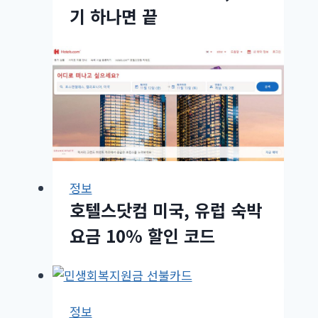
기 하나면 끝
정보
호텔스닷컴 미국, 유럽 숙박
요금 10% 할인 코드
정보