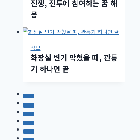
전쟁, 전투에 참여하는 꿈 해
몽
정보
화장실 변기 막혔을 때, 관통
기 하나면 끝