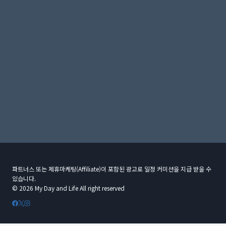
파트너스 또는 제휴마케팅(Affiliate)이 포함된 광고로 일정 커미션을 지급 받을 수
있습니다.
© 2026 My Day and Life All right reserved