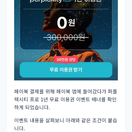
페이북 결제를 위해 페이북 앱에 들어갔다가 퍼플
렉시티 프로 1년 무료 이용권 이벤트 배너를 확인
하게 되었습니다.
이벤트 내용을 살펴보니 아래와 같은 조건이 붙습
니다.