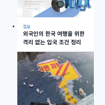
정보
외국인의 한국 여행을 위한
격리 없는 입국 조건 정리