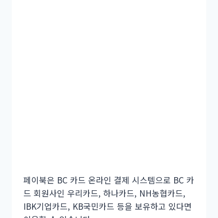
페이북은 BC 카드 온라인 결제 시스템으로 BC 카
드 회원사인 우리카드, 하나카드, NH농협카드,
IBK기업카드, KB국민카드 등을 보유하고 있다면