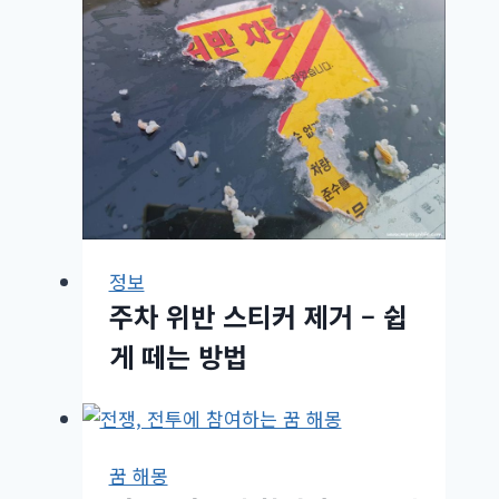
정보
주차 위반 스티커 제거 – 쉽
게 떼는 방법
꿈 해몽