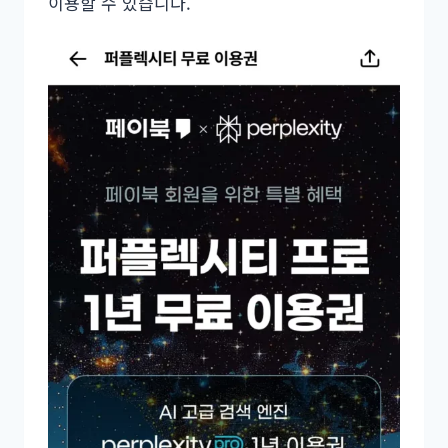
이용할 수 있습니다.