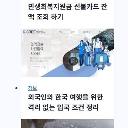
민생회복지원금 선불카드 잔
액 조회 하기
정보
외국인의 한국 여행을 위한
격리 없는 입국 조건 정리