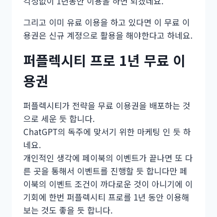
걱정없이 1년동안 이용을 하면 되겠네요.
그리고 이미 유료 이용을 하고 있다면 이 무료 이
용권은 신규 계정으로 활용을 해야한다고 하네요.
퍼플렉시티 프로 1년 무료 이
용권
퍼플렉시티가 전략을 무료 이용권을 배포하는 것
으로 세운 듯 합니다.
ChatGPT의 독주에 맞서기 위한 마케팅 인 듯 하
네요.
개인적인 생각에 페이북의 이벤트가 끝나면 또 다
른 곳을 통해서 이벤트를 진행할 듯 합니다만 페
이북의 이벤트 조건이 까다로운 것이 아니기에 이
기회에 한번 퍼플렉시티 프로를 1년 동안 이용해
보는 것도 좋을 듯 합니다.