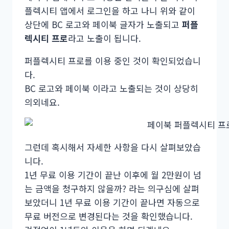
플렉시티 앱에서 로그인을 하고 나니 위와 같이
상단에 BC 로고와 페이북 글자가 노출되고
퍼플
렉시티 프로
라고 노출이 됩니다.
퍼플렉시티 프로를 이용 중인 것이 확인되었습니
다.
BC 로고와 페이북 이라고 노출되는 것이 상당히
의외네요.
그런데 혹시해서 자세한 사항을 다시 살펴보았습
니다.
1년 무료 이용 기간이 끝난 이후에 월 2만원이 넘
는 금액을 청구하지 않을까? 라는 의구심에 살펴
보았더니 1년 무료 이용 기간이 끝나면 자동으로
무료 버전으로 변경된다는 것을 확인했습니다.