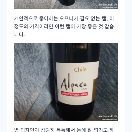
개인적으로 좋아하는 오프너가 필요 없는 캡, 이
정도의 가격이라면 이런 캡이 가장 좋은 것 같습
니다.
병 디자인이 상당히 독특해서 눈에 잘 띄기도 하