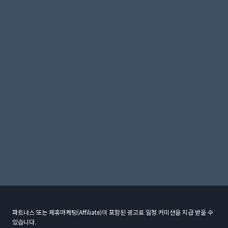
파트너스 또는 제휴마케팅(Affiliate)이 포함된 광고로 일정 커미션을 지급 받을 수
있습니다.