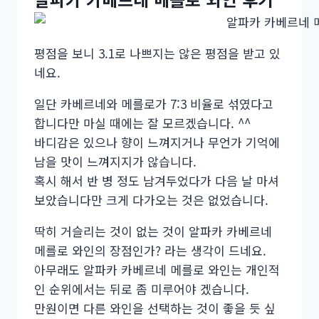
평점을 보니 3.1로 나쁘지는 않은 평점을 받고 있
네요.
일단 카베르네와 메를로가 7:3 비율로 섞였다고
합니다만 마실 때에는 잘 모르겠습니다. ^^
바디감은 있으나 향이 느껴지거나 무언가 기억에
남을 맛이 느껴지지가 않습니다.
혹시 해서 반 병 정도 남겨두었다가 다음 날 마셔
보았습니다만 크게 다가오는 것은 없었습니다.
딱히 거슬리는 것이 없는 것이 알파카 카베르네
메를로 와인의 장점인가? 라는 생각이 드네요.
아무래도 알파카 카베르네 메를로 와인는 개인적
인 순위에서는 뒤로 좀 미루어야 겠습니다.
만원이면 다른 와인을 선택하는 것이 좋을 듯 싶