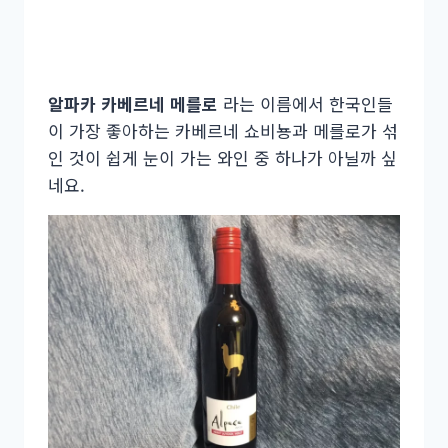
알파카 카베르네 메를로
라는 이름에서 한국인들
이 가장 좋아하는 카베르네 쇼비뇽과 메를로가 섞
인 것이 쉽게 눈이 가는 와인 중 하나가 아닐까 싶
네요.