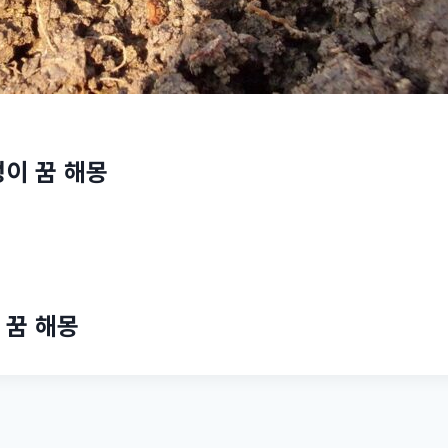
렁이 꿈 해몽
 꿈 해몽