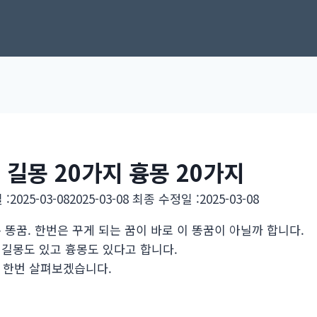
 길몽 20가지 흉몽 20가지
 :
2025-03-08
2025-03-08
최종 수정일 :
2025-03-08
 똥꿈. 한번은 꾸게 되는 꿈이 바로 이 똥꿈이 아닐까 합니다.
 길몽도 있고 흉몽도 있다고 합니다.
해 한번 살펴보겠습니다.