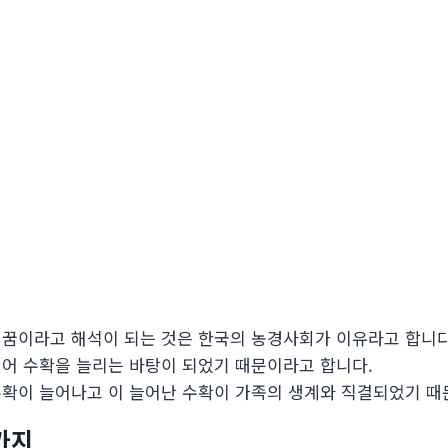
 꿈이라고 해석이 되는 것은 한국의 농경사회가 이유라고 합니다
되어 수확을 늘리는 바탕이 되었기 때문이라고 합니다.
수확이 늘어나고 이 늘어난 수확이 가족의 생계와 직결되었기 때
가지