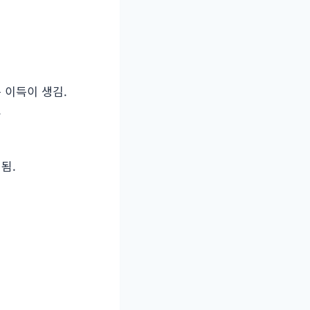
 이득이 생김.
.
됨.