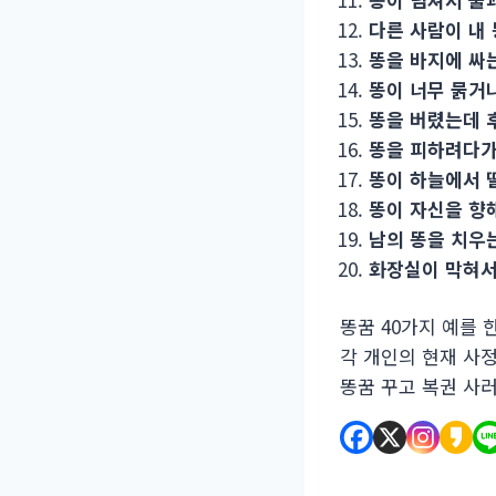
다른 사람이 내 
똥을 바지에 싸
똥이 너무 묽거
똥을 버렸는데 
똥을 피하려다가
똥이 하늘에서 
똥이 자신을 향
남의 똥을 치우
화장실이 막혀서
똥꿈 40가지 예를 
각 개인의 현재 사
똥꿈 꾸고 복권 사러