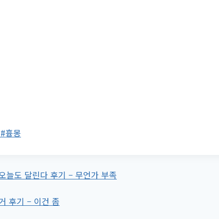
꿈
#
흉몽
늘도 달린다 후기 – 무언가 부족
 후기 – 이건 좀