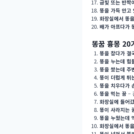
금빛 또는 반짝
똥을 가득 안고 
화장실에서 똥을
배가 아프다가 
똥꿈 흉몽 20
똥을 참다가 결
똥을 누는데 힘
똥을 쌌는데 주
똥이 더럽게 튀
똥을 치우다가 
똥을 먹는 꿈
– 
화장실에 들어갔
똥이 사라지는 
똥을 누웠는데 
화장실에서 똥을
똥이 넘쳐서 불